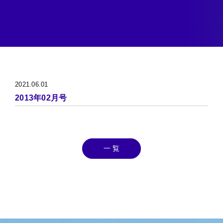
2021.06.01
2013年02月号
一 覧