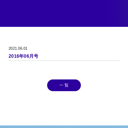
2021.06.01
2016年06月号
一 覧