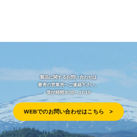
製品に関するお問い合わせは
最寄の営業所へご連絡下さい。
受付時間 8:30～17:15
WEBでのお問い合わせはこちら >︎