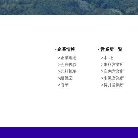
企業情報
営業所一覧
企業理念
本 社
会長挨拶
東根営業所
会社概要
庄内営業所
組織図
米沢営業所
沿革
長井営業所