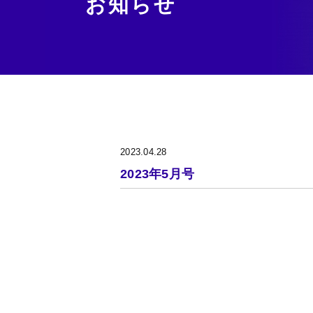
お知らせ
2023.04.28
2023年5月号