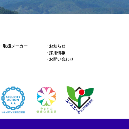
取扱メーカー
お知らせ
採用情報
お問い合わせ